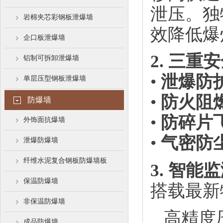
泄压。独
岩棉夹芯彩钢板泄爆墙
效降低爆
企口板泄爆墙
2. 三重
铝制可拆卸泄爆墙
•
泄爆防
单层压型钢板泄爆墙
•
防火阻
防爆墙
•
防碎片
外饰面抗爆墙
•
气密防
泄爆防爆墙
纤维水泥复合钢板防爆墙板
3. 智能
保温防爆墙
搭载最新
非保温防爆墙
高精度
成品防爆墙