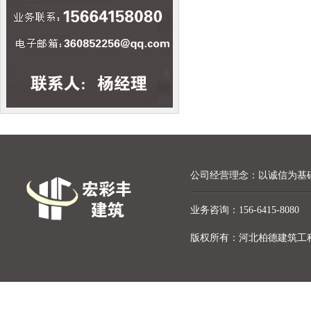
公司经营理念：以诚信为基
业务咨询：156-6415-808
版权所有：河北柏德建筑工