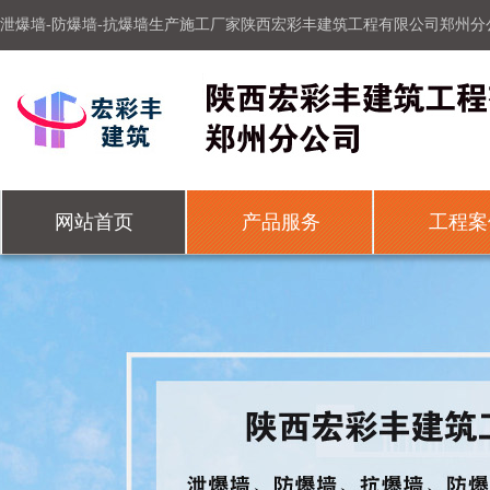
泄爆墙-防爆墙-抗爆墙生产施工厂家陕西宏彩丰建筑工程有限公司郑州分
网站首页
产品服务
工程案
网站首页
产品服务
工程案