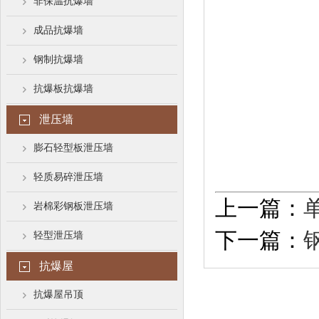
非保温抗爆墙
成品抗爆墙
钢制抗爆墙
抗爆板抗爆墙
泄压墙
膨石轻型板泄压墙
轻质易碎泄压墙
上一篇：
岩棉彩钢板泄压墙
下一篇：
轻型泄压墙
抗爆屋
抗爆屋吊顶