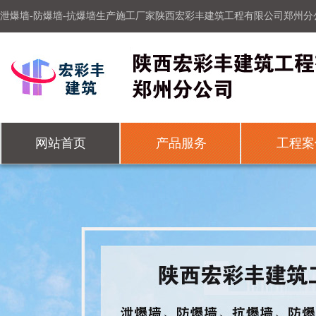
泄爆墙-防爆墙-抗爆墙生产施工厂家陕西宏彩丰建筑工程有限公司郑州分
网站首页
产品服务
工程案
网站首页
产品服务
工程案