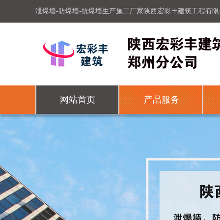
泄爆墙-防爆墙-抗爆墙生产施工厂家陕西宏彩丰建筑工程有
网站首页
产品服务
网站首页
产品服务