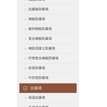
抗爆板防爆墙
钢板防爆墙
镀锌钢板防爆墙
复合钢板防爆墙
钢筋混凝土防爆墙
纤维复合钢板防爆墙
轻质防爆墙
中控室防爆墙
抗爆墙
保温抗爆墙