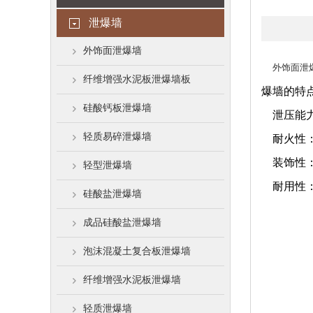
泄爆墙
外饰面泄爆墙
外饰面泄
纤维增强水泥板泄爆墙板
爆墙的特
硅酸钙板泄爆墙
泄压能力
轻质易碎泄爆墙
耐火性：
装饰性：
轻型泄爆墙
耐用性：
硅酸盐泄爆墙
成品硅酸盐泄爆墙
泡沫混凝土复合板泄爆墙
纤维增强水泥板泄爆墙
轻质泄爆墙