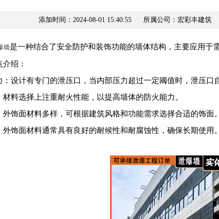
添加时间：2024-08-01 15:40:55 所属公司：宏彩丰建
是一种结合了安全防护和装饰功能的墙体结构，主要应用于
爆墙
点介绍：
：设计有专门的泄压口，当内部压力超过一定阈值时，泄压口
材料选择上注重耐火性能，以提高墙体的防火能力。
外饰面材料多样，可根据建筑风格和功能需求选择合适的饰面
外饰面材料通常具有良好的耐候性和耐腐蚀性，确保长期使用