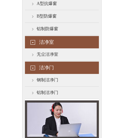
A型抗爆窗
B型防爆窗
铝制防爆窗
洁净室
无尘洁净室
洁净门
钢制洁净门
铝制洁净门