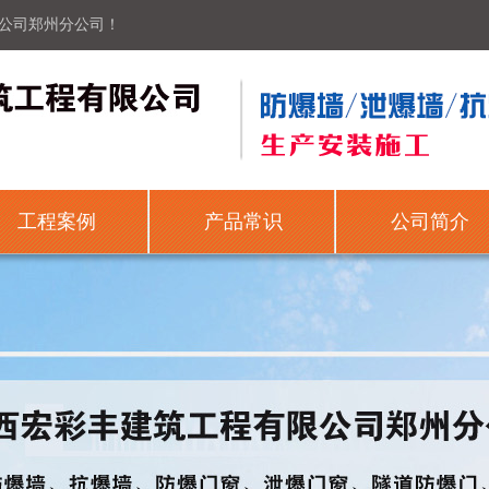
限公司郑州分公司！
工程案例
产品常识
公司简介
工程案例
产品常识
公司简介