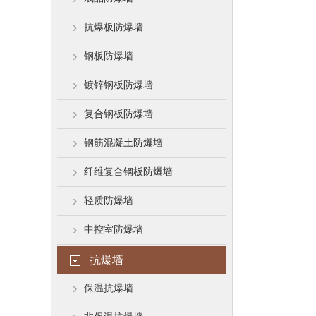
抗爆板防爆墙
钢板防爆墙
镀锌钢板防爆墙
复合钢板防爆墙
钢筋混凝土防爆墙
纤维复合钢板防爆墙
轻质防爆墙
中控室防爆墙
抗爆墙
保温抗爆墙