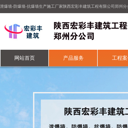
泄爆墙-防爆墙-抗爆墙生产施工厂家陕西宏彩丰建筑工程有限公司郑州分
网站首页
产品服务
工程案
网站首页
产品服务
工程案