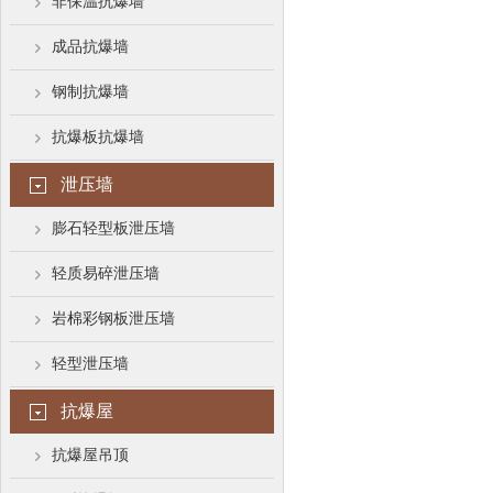
非保温抗爆墙
成品抗爆墙
钢制抗爆墙
抗爆板抗爆墙
泄压墙
膨石轻型板泄压墙
轻质易碎泄压墙
岩棉彩钢板泄压墙
轻型泄压墙
抗爆屋
抗爆屋吊顶