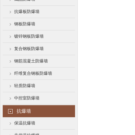
抗爆板防爆墙
钢板防爆墙
镀锌钢板防爆墙
复合钢板防爆墙
钢筋混凝土防爆墙
纤维复合钢板防爆墙
轻质防爆墙
中控室防爆墙
抗爆墙
保温抗爆墙