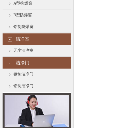
A型抗爆窗
B型防爆窗
铝制防爆窗
洁净室
无尘洁净室
洁净门
钢制洁净门
铝制洁净门