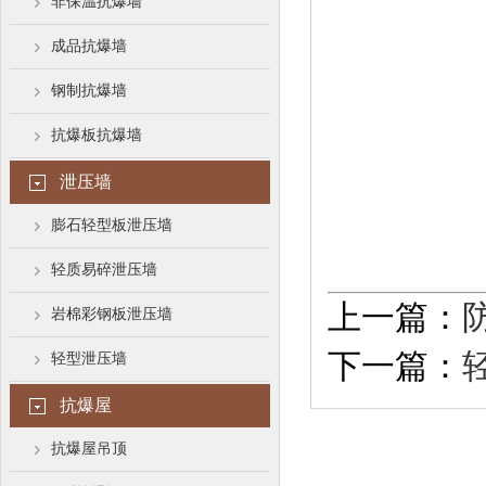
非保温抗爆墙
成品抗爆墙
钢制抗爆墙
抗爆板抗爆墙
泄压墙
膨石轻型板泄压墙
轻质易碎泄压墙
上一篇：
岩棉彩钢板泄压墙
下一篇：
轻型泄压墙
抗爆屋
抗爆屋吊顶