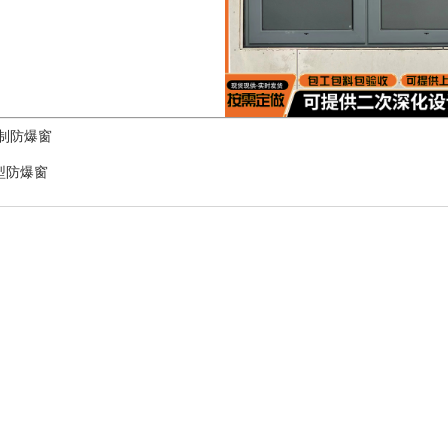
制防爆窗
型防爆窗