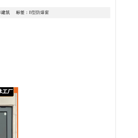
宏彩丰建筑 标签：
B型防爆窗