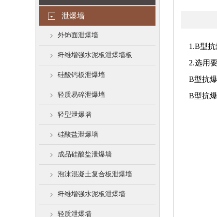
泄爆墙
外饰面泄爆墙
1.B型
纤维增强水泥板泄爆墙板
2.选用
硅酸钙板泄爆墙
B型抗爆
轻质易碎泄爆墙
B型抗爆
轻型泄爆墙
硅酸盐泄爆墙
成品硅酸盐泄爆墙
泡沫混凝土复合板泄爆墙
纤维增强水泥板泄爆墙
轻质泄爆墙