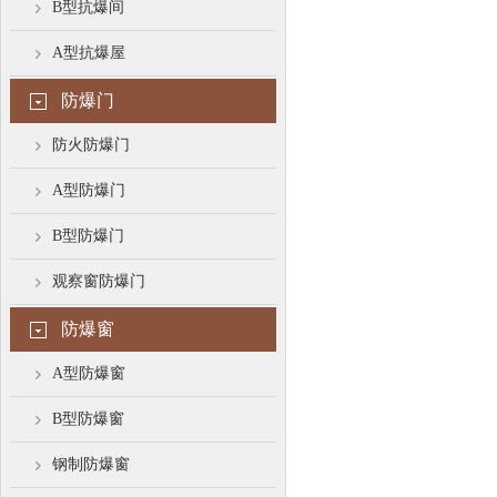
B型抗爆间
A型抗爆屋
防爆门
防火防爆门
A型防爆门
B型防爆门
观察窗防爆门
防爆窗
A型防爆窗
B型防爆窗
钢制防爆窗