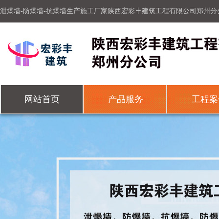
泄爆墙-防爆墙-抗爆墙生产施工厂家陕西宏彩丰建筑工程有限公司郑州分
网站首页
产品服务
工程案
网站首页
产品服务
工程案