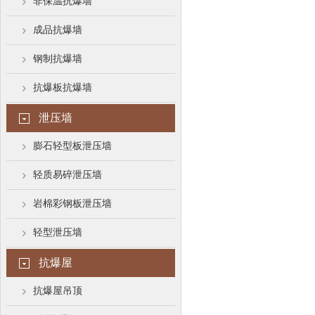
非保温抗爆墙
成品抗爆墙
钢制抗爆墙
抗爆板抗爆墙
泄压墙
膨石轻型板泄压墙
轻质易碎泄压墙
岩棉彩钢板泄压墙
轻型泄压墙
抗爆屋
抗爆屋吊顶