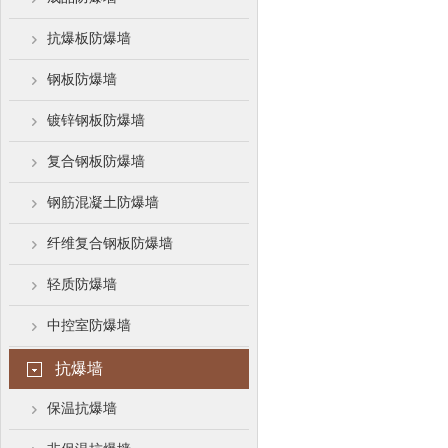
抗爆板防爆墙
钢板防爆墙
镀锌钢板防爆墙
复合钢板防爆墙
钢筋混凝土防爆墙
纤维复合钢板防爆墙
轻质防爆墙
中控室防爆墙
抗爆墙
保温抗爆墙