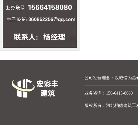
公司经营理念：以诚信为基
业务咨询：156-6415-808
版权所有：河北柏德建筑工