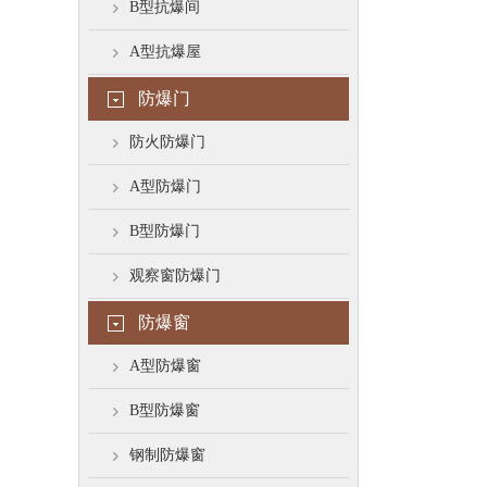
B型抗爆间
A型抗爆屋
防爆门
防火防爆门
A型防爆门
B型防爆门
观察窗防爆门
防爆窗
A型防爆窗
B型防爆窗
钢制防爆窗