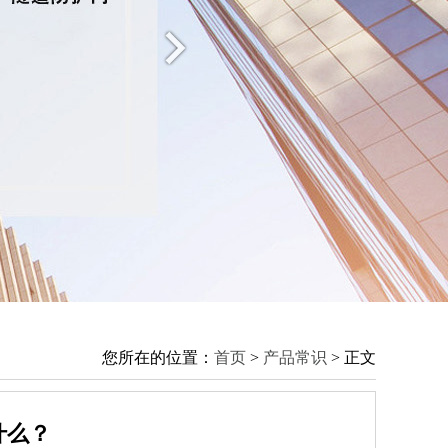
您所在的位置：
首页
>
产品常识
> 正文
什么？