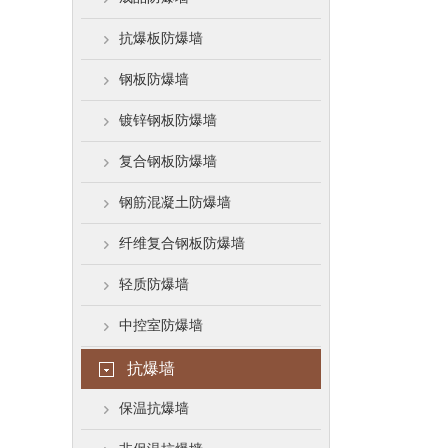
抗爆板防爆墙
钢板防爆墙
镀锌钢板防爆墙
复合钢板防爆墙
钢筋混凝土防爆墙
纤维复合钢板防爆墙
轻质防爆墙
中控室防爆墙
抗爆墙
保温抗爆墙