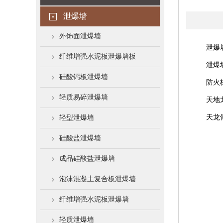
泄爆墙
外饰面泄爆墙
泄爆
纤维增强水泥板泄爆墙板
泄爆
硅酸钙板泄爆墙
防火
轻质易碎泄爆墙
天地
天龙
轻型泄爆墙
硅酸盐泄爆墙
成品硅酸盐泄爆墙
泡沫混凝土复合板泄爆墙
纤维增强水泥板泄爆墙
轻质泄爆墙