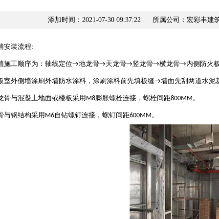
添加时间：2021-07-30 09:37:22 所属公司：宏彩
墙安装流程
:
墙施工顺序为：轴线定位
地龙骨
天龙骨
竖龙骨
横龙骨
内侧防火
→
→
→
→
→
板室外侧墙涂刷外墙防水涂料，涂刷涂料前先填板缝
墙面先刮两道水泥
→
龙骨与混凝土地面或楼板采用
膨胀螺栓连接，螺栓间距
。
M8
800MM
骨与钢结构采用
自钻螺钉连接，螺钉间距
。
M6
600MM