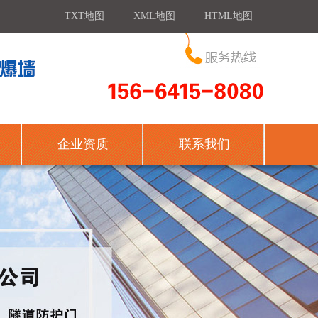
TXT地图
XML地图
HTML地图
企业资质
联系我们
企业资质
联系我们