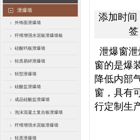
泄爆墙
添加时间：
外饰面泄爆墙
签
纤维增强水泥板泄爆墙板
硅酸钙板泄爆墙
泄爆窗泄
轻质易碎泄爆墙
窗的是爆
轻型泄爆墙
降低内部
硅酸盐泄爆墙
窗，具有
成品硅酸盐泄爆墙
行定制生
泡沫混凝土复合板泄爆墙
纤维增强水泥板泄爆墙
轻质泄爆墙