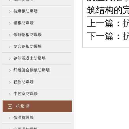
筑结构的
抗爆板防爆墙
上一篇：
钢板防爆墙
下一篇：
镀锌钢板防爆墙
复合钢板防爆墙
钢筋混凝土防爆墙
纤维复合钢板防爆墙
轻质防爆墙
中控室防爆墙
抗爆墙
保温抗爆墙