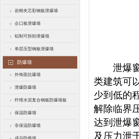
岩棉夹芯彩钢板泄爆墙
企口板泄爆墙
铝制可拆卸泄爆墙
单层压型钢板泄爆墙
防爆墙
泄爆窗优
外饰面抗爆墙
类建筑可
泄爆防爆墙
少到低的
纤维水泥复合钢板防爆墙板
解除临界
保温防爆墙
达到泄爆
非保温防爆墙
及压力泄
成品防爆墙