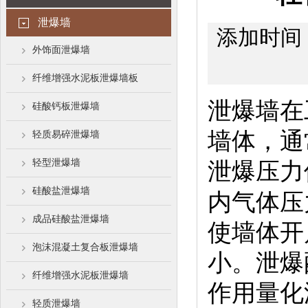
泄爆墙
添加时间：
外饰面泄爆墙
纤维增强水泥板泄爆墙板
硅酸钙板泄爆墙
泄爆墙
在
轻质易碎泄爆墙
墙体，通
轻型泄爆墙
泄爆压力
硅酸盐泄爆墙
内气体压
成品硅酸盐泄爆墙
使墙体开
泡沫混凝土复合板泄爆墙
小。泄爆
纤维增强水泥板泄爆墙
作用量化
轻质泄爆墙