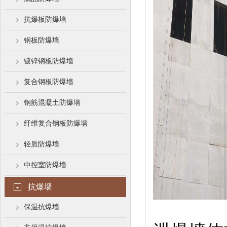
抗爆板防爆墙
钢板防爆墙
镀锌钢板防爆墙
复合钢板防爆墙
钢筋混凝土防爆墙
纤维复合钢板防爆墙
轻质防爆墙
中控室防爆墙
抗爆墙
保温抗爆墙