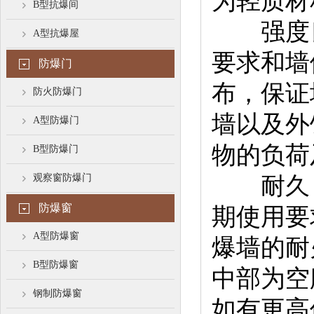
为轻质材
B型抗爆间
强度良
A型抗爆屋
要求和墙
防爆门
布，保证
防火防爆门
墙以及外
A型防爆门
B型防爆门
物的负荷
观察窗防爆门
耐久：
防爆窗
期使用要
A型防爆窗
爆墙的耐
B型防爆窗
中部为空
钢制防爆窗
如有更高