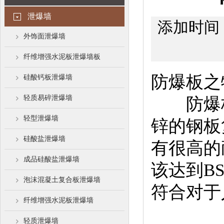
泄爆墙
添加时间：
外饰面泄爆墙
纤维增强水泥板泄爆墙板
防爆板之
硅酸钙板泄爆墙
轻质易碎泄爆墙
防爆板
轻型泄爆墙
锌的钢板
硅酸盐泄爆墙
有很高的
成品硅酸盐泄爆墙
该达到
BS
泡沫混凝土复合板泄爆墙
符合
对于
纤维增强水泥板泄爆墙
轻质泄爆墙