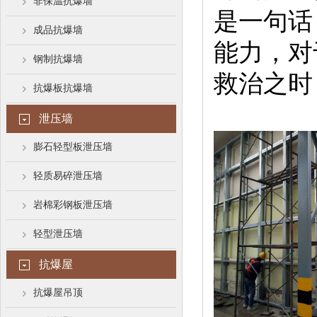
非保温抗爆墙
是一句话
成品抗爆墙
能力，对
钢制抗爆墙
救治之时
抗爆板抗爆墙
泄压墙
膨石轻型板泄压墙
轻质易碎泄压墙
岩棉彩钢板泄压墙
轻型泄压墙
抗爆屋
抗爆屋吊顶