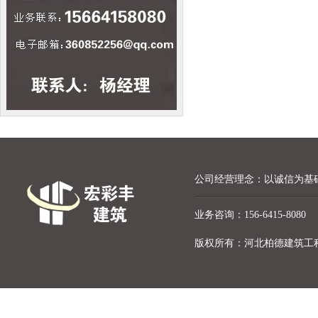
公司经营理念：以诚信为基
业务咨询：156-6415-808
版权所有：河北柏德建筑工