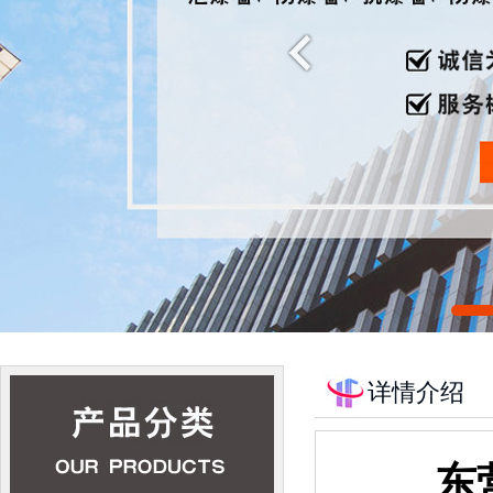
详情介绍
东