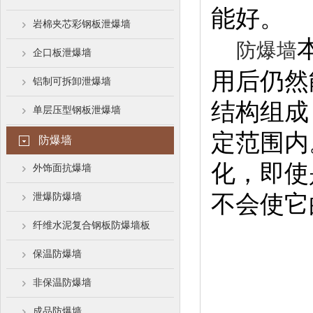
能好。
岩棉夹芯彩钢板泄爆墙
防爆墙
企口板泄爆墙
用后仍然
铝制可拆卸泄爆墙
结构组成
单层压型钢板泄爆墙
定范围内
防爆墙
化，即使
外饰面抗爆墙
不会使它
泄爆防爆墙
纤维水泥复合钢板防爆墙板
保温防爆墙
非保温防爆墙
成品防爆墙