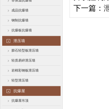
非保温抗爆墙
下一篇：
成品抗爆墙
钢制抗爆墙
抗爆板抗爆墙
泄压墙
膨石轻型板泄压墙
轻质易碎泄压墙
岩棉彩钢板泄压墙
轻型泄压墙
抗爆屋
抗爆屋吊顶