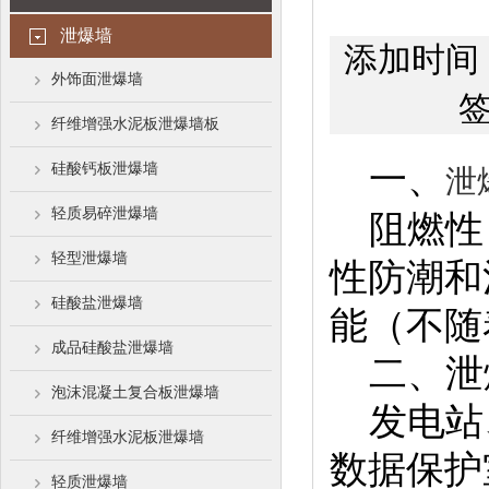
泄爆墙
添加时间：
外饰面泄爆墙
纤维增强水泥板泄爆墙板
一、
硅酸钙板泄爆墙
泄
轻质易碎泄爆墙
阻燃性（
轻型泄爆墙
性防潮和
硅酸盐泄爆墙
能（不随
成品硅酸盐泄爆墙
二、泄
泡沫混凝土复合板泄爆墙
发电站、
纤维增强水泥板泄爆墙
数据保护
轻质泄爆墙