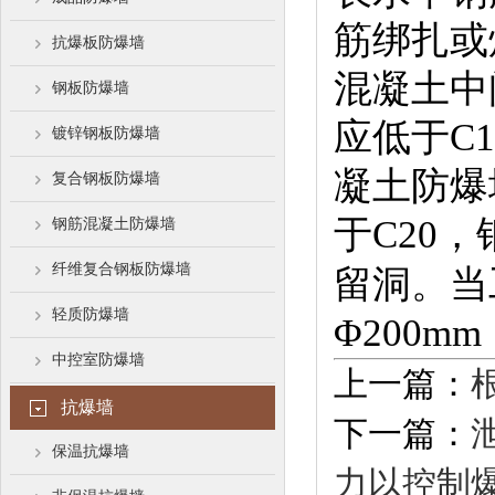
筋绑扎或
抗爆板防爆墙
混凝土中
钢板防爆墙
应低于C
镀锌钢板防爆墙
凝土防爆
复合钢板防爆墙
于C20
钢筋混凝土防爆墙
纤维复合钢板防爆墙
留洞。当
轻质防爆墙
Φ200
中控室防爆墙
上一篇：
抗爆墙
下一篇：
保温抗爆墙
力以控制