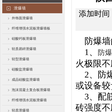
泄爆墙
添加时间：
外饰面泄爆墙
纤维增强水泥板泄爆墙板
防爆墙
硅酸钙板泄爆墙
轻质易碎泄爆墙
1、
防
轻型泄爆墙
火极限不
硅酸盐泄爆墙
2、防爆
成品硅酸盐泄爆墙
或设备较
泡沫混凝土复合板泄爆墙
3、配筋
纤维增强水泥板泄爆墙
砖强度不
轻质泄爆墙