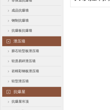
非保温抗爆墙
成品抗爆墙
钢制抗爆墙
抗爆板抗爆墙
泄压墙
膨石轻型板泄压墙
轻质易碎泄压墙
岩棉彩钢板泄压墙
轻型泄压墙
抗爆屋
抗爆屋吊顶